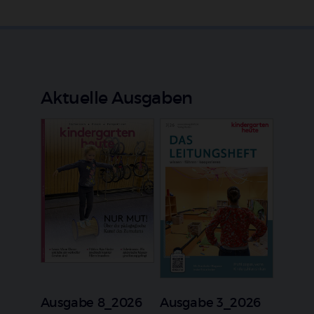
Aktuelle Ausgaben
Ausgabe 8_2026
Ausgabe 3_2026