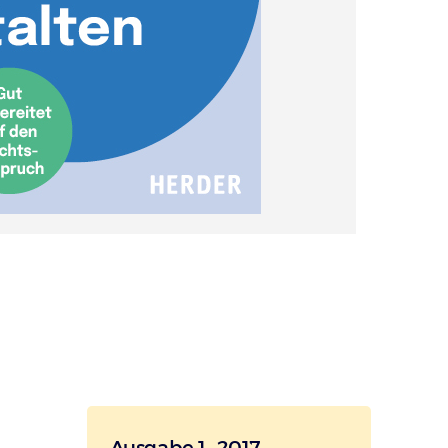
Ausgabe 1_2017