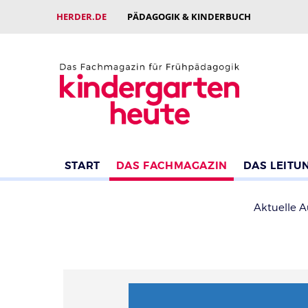
HERDER.DE
PÄDAGOGIK & KINDERBUCH
START
DAS FACHMAGAZIN
DAS LEITU
Aktuelle 