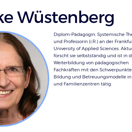
ke Wüstenberg
Diplom-Pädagogin, Systemische Th
und Professorin (i.R.) an der Frankfu
University of Applied Sciences. Aktu
forscht sie selbstständig und ist in 
Weiterbildung von pädagogischen
Fachkräften mit den Schwerpunkte
Bildung und Betreuungsmodelle in 
und Familienzentren tätig.