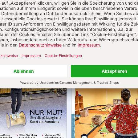
uelle Ausgaben