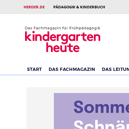
HERDER.DE
PÄDAGOGIK & KINDERBUCH
START
DAS FACHMAGAZIN
DAS LEITU