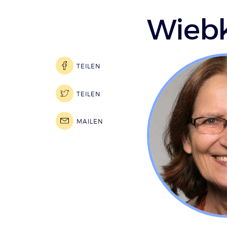
Wieb
TEILEN
TEILEN
MAILEN