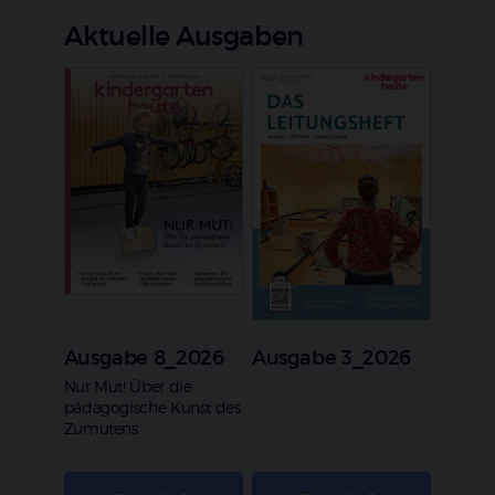
Aktuelle Ausgaben
Ausgabe 8_2026
Ausgabe 3_2026
:
Nur Mut! Über die
pädagogische Kunst des
Zumutens