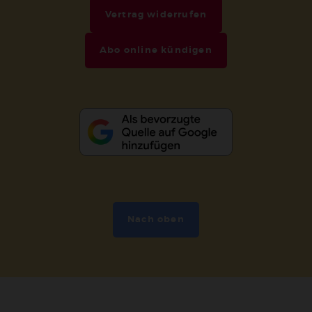
Vertrag widerrufen
Abo online kündigen
Nach oben