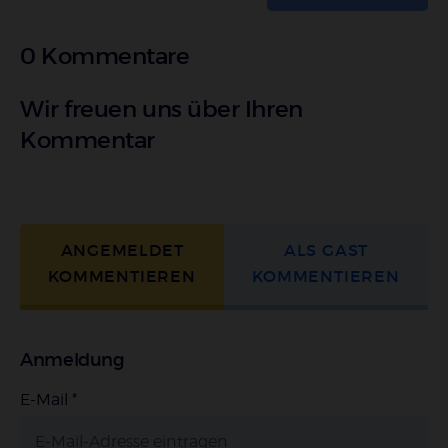
0 Kommentare
Wir freuen uns über Ihren
Kommentar
ANGEMELDET
ALS GAST
KOMMENTIEREN
KOMMENTIEREN
Anmeldung
E-Mail
*