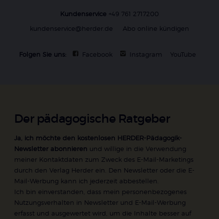
Kundenservice
+49 761 2717200
kundenservice@herder.de
Abo online kündigen
Folgen Sie uns:
Facebook
Instagram
YouTube
Der pädagogische Ratgeber
Ja, ich möchte den kostenlosen HERDER-Pädagogik-
Newsletter abonnieren
und willige in die Verwendung
meiner Kontaktdaten zum Zweck des E-Mail-Marketings
durch den Verlag Herder ein. Den Newsletter oder die E-
Mail-Werbung kann ich jederzeit abbestellen.
Ich bin einverstanden, dass mein personenbezogenes
Nutzungsverhalten in Newsletter und E-Mail-Werbung
erfasst und ausgewertet wird, um die Inhalte besser auf