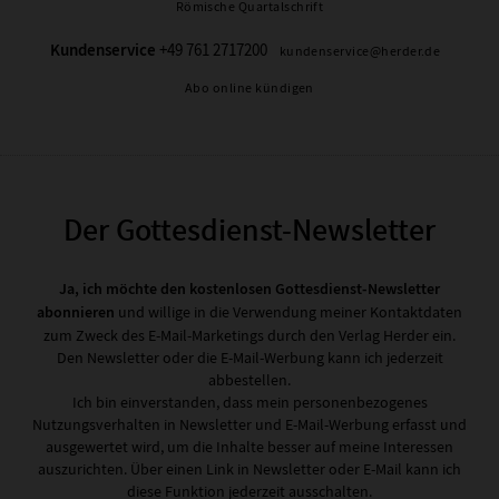
Römische Quartalschrift
Kundenservice
+49 761 2717200
kundenservice@herder.de
Abo online kündigen
Der Gottesdienst-Newsletter
Ja, ich möchte den kostenlosen Gottesdienst-Newsletter
abonnieren
und willige in die Verwendung meiner Kontaktdaten
zum Zweck des E-Mail-Marketings durch den Verlag Herder ein.
Den Newsletter oder die E-Mail-Werbung kann ich jederzeit
abbestellen.
Ich bin einverstanden, dass mein personenbezogenes
Nutzungsverhalten in Newsletter und E-Mail-Werbung erfasst und
ausgewertet wird, um die Inhalte besser auf meine Interessen
auszurichten. Über einen Link in Newsletter oder E-Mail kann ich
diese Funktion jederzeit ausschalten.