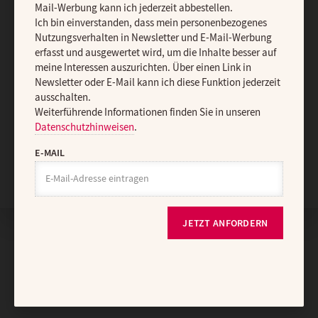
Mail-Werbung kann ich jederzeit abbestellen.
Ich bin einverstanden, dass mein personenbezogenes
Nutzungsverhalten in Newsletter und E-Mail-Werbung
erfasst und ausgewertet wird, um die Inhalte besser auf
meine Interessen auszurichten. Über einen Link in
Newsletter oder E-Mail kann ich diese Funktion jederzeit
ausschalten.
Weiterführende Informationen finden Sie in unseren
Datenschutzhinweisen
.
E-MAIL
Nach oben
JETZT ANFORDERN