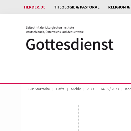
HERDER.DE
THEOLOGIE & PASTORAL
RELIGION &
GD: Startseite
Hefte
Archiv
2023
14-15 / 2023
Kop