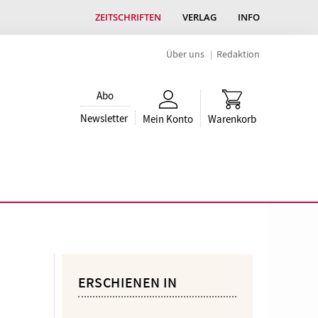
ZEITSCHRIFTEN
VERLAG
INFO
Über uns
Redaktion
Abo
Newsletter
Mein Konto
Warenkorb
ERSCHIENEN IN