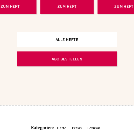
ZUM HEFT
ZUM HEFT
ZUM HEFT
ALLE HEFTE
ABO BESTELLEN
Kategorien:
Hefte
Praxis
Lexikon