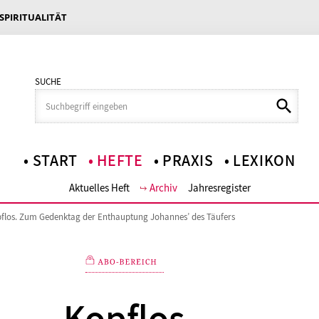
 SPIRITUALITÄT
SUCHE
START
HEFTE
PRAXIS
LEXIKON
Aktuelles Heft
Archiv
Jahresregister
flos. Zum Gedenktag der Enthauptung Johannes’ des Täufers