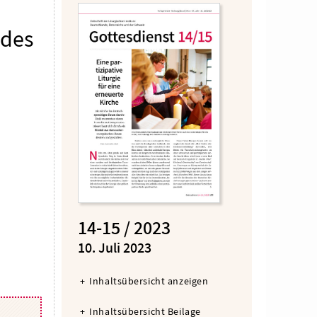
 des
14-15 / 2023
:
10. Juli 2023
Inhaltsübersicht anzeigen
Inhaltsübersicht Beilage