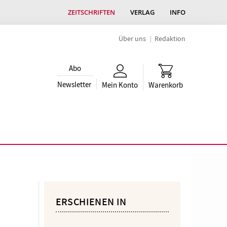
ZEITSCHRIFTEN
VERLAG
INFO
Über uns
Redaktion
Abo
Newsletter
Mein Konto
Warenkorb
ERSCHIENEN IN