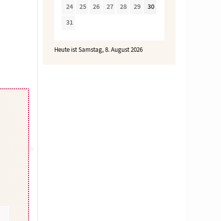
24
25
26
27
28
29
30
31
Heute ist Samstag, 8. August 2026