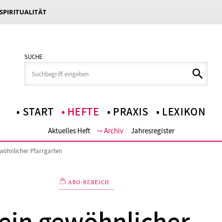
 SPIRITUALITÄT
SUCHE
START
HEFTE
PRAXIS
LEXIKON
Aktuelles Heft
Archiv
Jahresregister
wöhnlicher Pfarrgarten