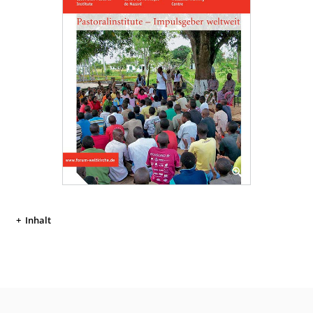
Inhalt