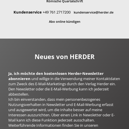
Römische Quartalschrift
Kundenservice
+49 761 2717200
kundenservice@herder.de
Abo online kündigen
Neues von HERDER
Ja, ich möchte den kostenlosen Herder-Newsletter
abonnieren
und willige in die Verwendung meiner Kontaktdaten
zum Zweck des E-Mail-Marketings durch den Verlag Herder ein.
Den Newsletter oder die E-Mail-Werbung kann ich jederzeit
abbestellen.
Ich bin einverstanden, dass mein personenbezogenes
Nutzungsverhalten in Newsletter und E-Mail-Werbung erfasst
und ausgewertet wird, um die Inhalte besser auf meine
Interessen auszurichten. Über einen Link in Newsletter oder E-
Mail kann ich diese Funktion jederzeit ausschalten.
Weiterführende Informationen finden Sie in unseren