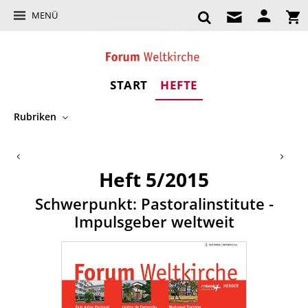
MENÜ
START
HEFTE
Rubriken
Heft 5/2015
:
Schwerpunkt: Pastoralinstitute -
Impulsgeber weltweit