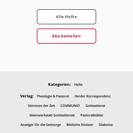
Alle Hefte
Abo bestellen
Kategorien:
Hefte
Verlag:
Theologie & Pastoral
Herder Korrespondenz
Stimmen der Zeit
COMMUNIO
Gottesdienst
Ideenwerkstatt Gottesdienste
Pastoralblätter
Anzeiger für die Seelsorge
Biblische Notizen
Diakonia