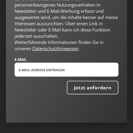
personenbezogenes Nutzungsverhalten in
Newsletter und E-Mail-Werbung erfasst und
ausgewertet wird, um die Inhalte besser auf meine
Interessen auszurichten. Über einen Link in
Newsletter oder E-Mail kann ich diese Funktion
jederzeit ausschalten.
Weiterführende Informationen finden Sie in
unseren
Datenschutzhinweisen
.
E-MAIL
Jetzt anfordern