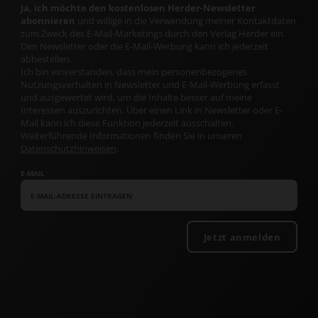
Ja, ich möchte den kostenlosen Herder-Newsletter
abonnieren
und willige in die Verwendung meiner Kontaktdaten
zum Zweck des E-Mail-Marketings durch den Verlag Herder ein.
Den Newsletter oder die E-Mail-Werbung kann ich jederzeit
abbestellen.
Ich bin einverstanden, dass mein personenbezogenes
Nutzungsverhalten in Newsletter und E-Mail-Werbung erfasst
und ausgewertet wird, um die Inhalte besser auf meine
Interessen auszurichten. Über einen Link in Newsletter oder E-
Mail kann ich diese Funktion jederzeit ausschalten.
Weiterführende Informationen finden Sie in unseren
Datenschutzhinweisen
.
E-MAIL
Jetzt anmelden