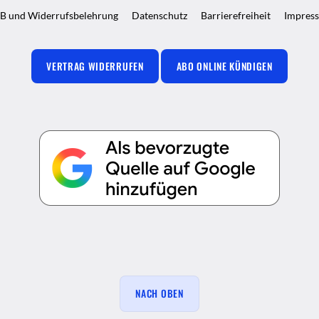
B und Widerrufsbelehrung
Datenschutz
Barrierefreiheit
Impres
VERTRAG WIDERRUFEN
ABO ONLINE KÜNDIGEN
NACH OBEN