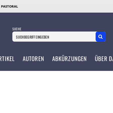
& PASTORAL
SUCHE
RTIKEL
AUTOREN
ABKÜRZUNGEN
ÜBER D