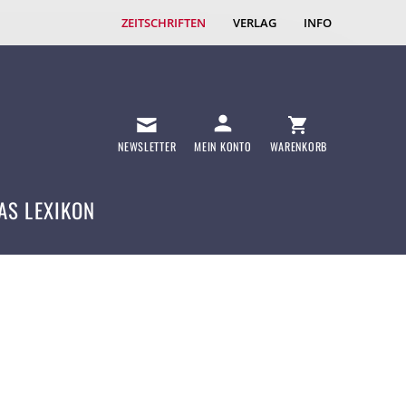
ZEITSCHRIFTEN
VERLAG
INFO
NEWSLETTER
MEIN KONTO
WARENKORB
AS LEXIKON