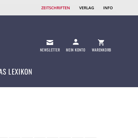
ZEITSCHRIFTEN
VERLAG
INFO
NEWSLETTER
MEIN KONTO
WARENKORB
AS LEXIKON