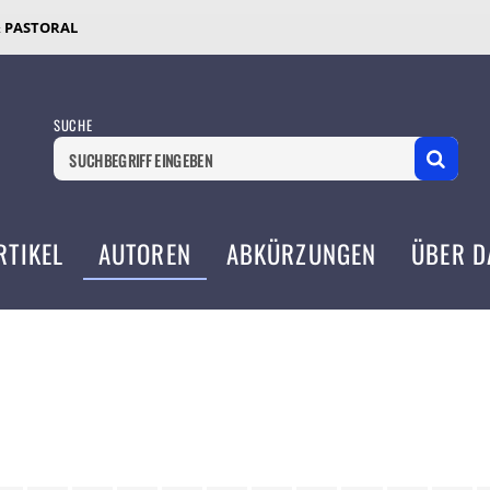
& PASTORAL
SUCHE
RTIKEL
AUTOREN
ABKÜRZUNGEN
ÜBER D