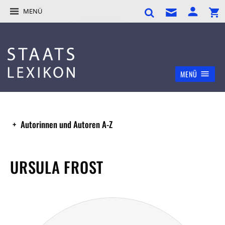
MENÜ
MENÜ
Autorinnen und Autoren A-Z
URSULA FROST