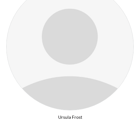
Ursula Frost