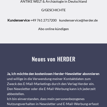
ANTIKE WELT & Archäologie in Deutschland
G/GESCHICHTE
Kundenservice
+49 761 2717200
kundenservice@herder.de
Abo online kündigen
Neues von HERDER
Ja, ich möchte den kostenlosen Herder-Newsletter abonnieren
und willige in die Verwendung meiner Kontaktdaten zum
Zweck des E-Mail-Marketings durch den Verlag Herder ein.
Den Newsletter oder die E-Mail-Werbung kann ich jederzeit
abbestellen.
Ich bin einverstanden, dass mein personenbezogenes
Nutzungsverhalten in Newsletter und E-Mail-Werbung erfasst