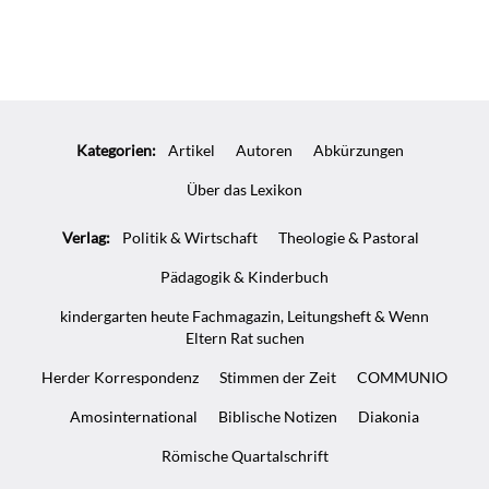
Kategorien:
Artikel
Autoren
Abkürzungen
Über das Lexikon
Verlag:
Politik & Wirtschaft
Theologie & Pastoral
Pädagogik & Kinderbuch
kindergarten heute Fachmagazin, Leitungsheft & Wenn
Eltern Rat suchen
Herder Korrespondenz
Stimmen der Zeit
COMMUNIO
Amosinternational
Biblische Notizen
Diakonia
Römische Quartalschrift