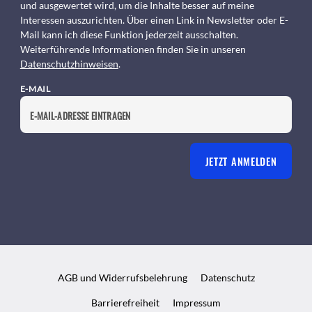
und ausgewertet wird, um die Inhalte besser auf meine
Interessen auszurichten. Über einen Link in Newsletter oder E-
Mail kann ich diese Funktion jederzeit ausschalten.
Weiterführende Informationen finden Sie in unseren
Datenschutzhinweisen
.
E-MAIL
JETZT ANMELDEN
AGB und Widerrufsbelehrung
Datenschutz
Barrierefreiheit
Impressum