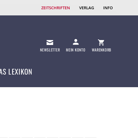
ZEITSCHRIFTEN
VERLAG
INFO
NEWSLETTER
MEIN KONTO
WARENKORB
AS LEXIKON