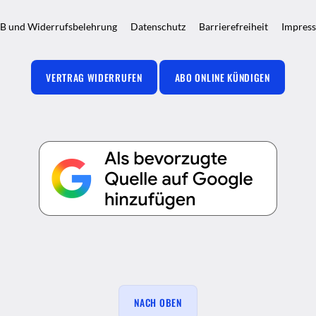
B und Widerrufsbelehrung
Datenschutz
Barrierefreiheit
Impres
VERTRAG WIDERRUFEN
ABO ONLINE KÜNDIGEN
NACH OBEN