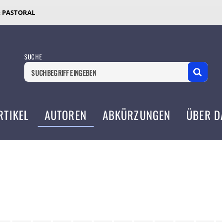
& PASTORAL
SUCHE
RTIKEL
AUTOREN
ABKÜRZUNGEN
ÜBER D