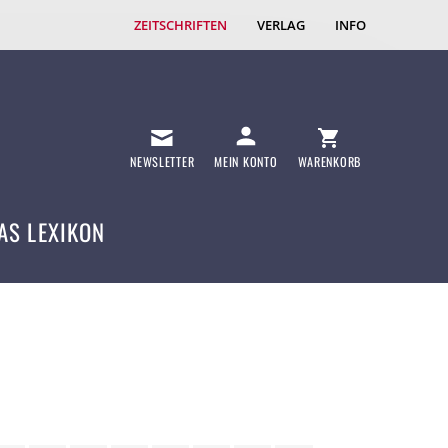
ZEITSCHRIFTEN
VERLAG
INFO
NEWSLETTER
MEIN KONTO
WARENKORB
AS LEXIKON