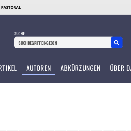
& PASTORAL
SUCHE
RTIKEL
AUTOREN
ABKÜRZUNGEN
ÜBER D