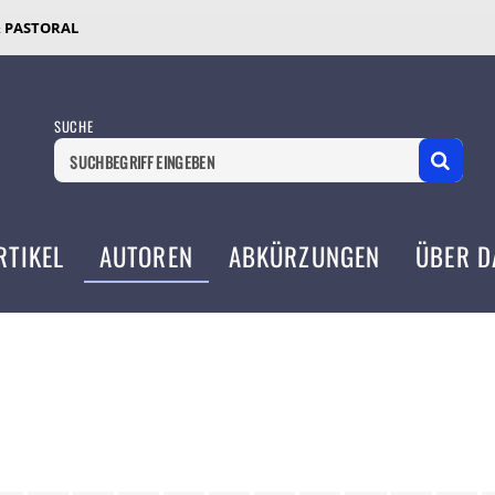
& PASTORAL
SUCHE
RTIKEL
AUTOREN
ABKÜRZUNGEN
ÜBER D