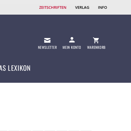
ZEITSCHRIFTEN
VERLAG
INFO
NEWSLETTER
MEIN KONTO
WARENKORB
AS LEXIKON