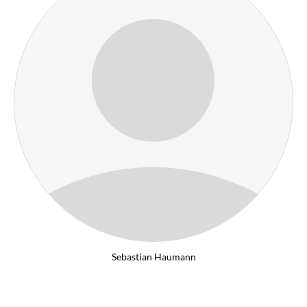
Sebastian Haumann