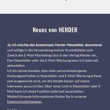
Neues von HERDER
Ja, ich möchte den kostenlosen Herder-Newsletter abonnieren
und willige in die Verwendung meiner Kontaktdaten zum
Zweck des E-Mail-Marketings durch den Verlag Herder ein.
Den Newsletter oder die E-Mail-Werbung kann ich jederzeit
abbestellen.
Ich bin einverstanden, dass mein personenbezogenes
Nutzungsverhalten in Newsletter und E-Mail-Werbung erfasst
und ausgewertet wird, um die Inhalte besser auf meine
Interessen auszurichten. Über einen Link in Newsletter oder E-
Mail kann ich diese Funktion jederzeit ausschalten.
Weiterführende Informationen finden Sie in unseren
Datenschutzhinweisen
.