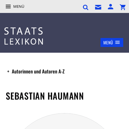
MENÜ
MENÜ
Autorinnen und Autoren A-Z
SEBASTIAN HAUMANN