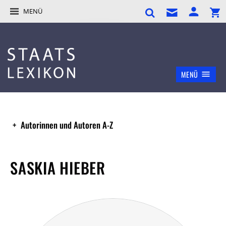
MENÜ
MENÜ
Autorinnen und Autoren A-Z
SASKIA HIEBER