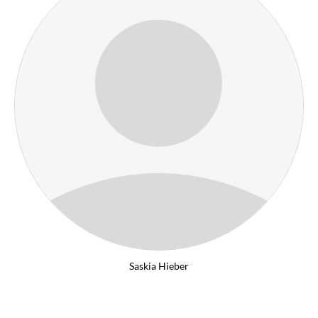
Saskia Hieber