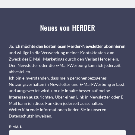
Neues von HERDER
Ja, ich möchte den kostenlosen Herder-Newsletter abonnieren
und willige in die Verwendung meiner Kontaktdaten zum
Zweck des E-Mail-Marketings durch den Verlag Herder ein.
Den Newsletter oder die E-Mail-Werbung kann ich jederzeit
abbestellen.
Ich bin einverstanden, dass mein personenbezogenes
Nutzungsverhalten in Newsletter und E-Mail-Werbung erfasst
und ausgewertet wird, um die Inhalte besser auf meine
Interessen auszurichten. Über einen Link in Newsletter oder E-
Mail kann ich diese Funktion jederzeit ausschalten.
Weiterführende Informationen finden Sie in unseren
Datenschutzhinweisen
.
E-MAIL