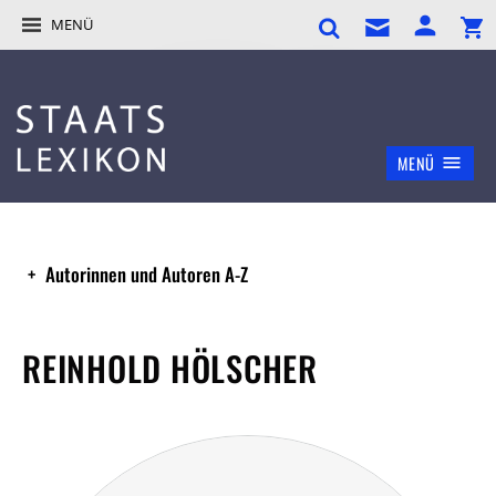
MENÜ
MENÜ
Autorinnen und Autoren A-Z
REINHOLD HÖLSCHER