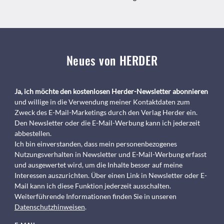
Neues von HERDER
Ja, ich möchte den kostenlosen Herder-Newsletter abonnieren
und willige in die Verwendung meiner Kontaktdaten zum
Zweck des E-Mail-Marketings durch den Verlag Herder ein.
Den Newsletter oder die E-Mail-Werbung kann ich jederzeit
abbestellen.
Ich bin einverstanden, dass mein personenbezogenes
Nutzungsverhalten in Newsletter und E-Mail-Werbung erfasst
und ausgewertet wird, um die Inhalte besser auf meine
Interessen auszurichten. Über einen Link in Newsletter oder E-
Mail kann ich diese Funktion jederzeit ausschalten.
Weiterführende Informationen finden Sie in unseren
Datenschutzhinweisen
.