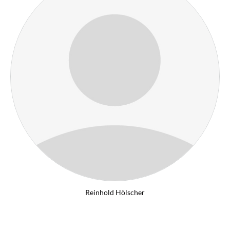
Reinhold Hölscher