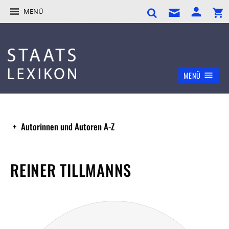
MENÜ
MENÜ
Autorinnen und Autoren A-Z
REINER TILLMANNS