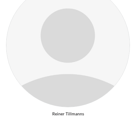
Reiner Tillmanns