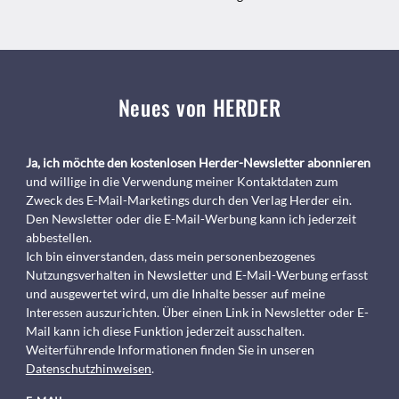
Neues von HERDER
Ja, ich möchte den kostenlosen Herder-Newsletter abonnieren
und willige in die Verwendung meiner Kontaktdaten zum
Zweck des E-Mail-Marketings durch den Verlag Herder ein.
Den Newsletter oder die E-Mail-Werbung kann ich jederzeit
abbestellen.
Ich bin einverstanden, dass mein personenbezogenes
Nutzungsverhalten in Newsletter und E-Mail-Werbung erfasst
und ausgewertet wird, um die Inhalte besser auf meine
Interessen auszurichten. Über einen Link in Newsletter oder E-
Mail kann ich diese Funktion jederzeit ausschalten.
Weiterführende Informationen finden Sie in unseren
Datenschutzhinweisen
.