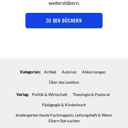
weiterstöbern.
ZU DEN BÜCHERN
Kategorien:
Artikel
Autoren
Abkürzungen
Über das Lexikon
Verlag:
Politik & Wirtschaft
Theologie & Pastoral
Pädagogik & Kinderbuch
kindergarten heute Fachmagazin, Leitungsheft & Wenn
Eltern Rat suchen