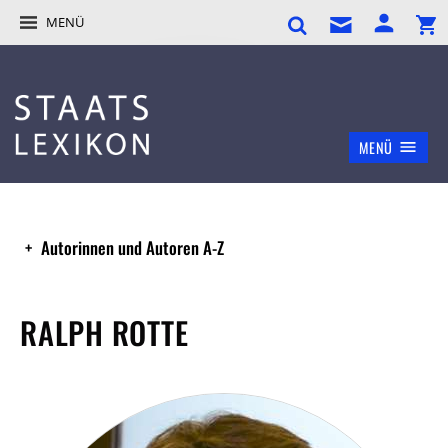
MENÜ
MENÜ
Autorinnen und Autoren A-Z
RALPH ROTTE