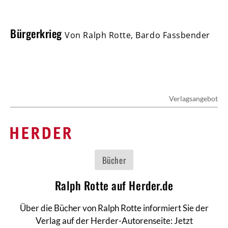
Bürgerkrieg
Von Ralph Rotte, Bardo Fassbender
Verlagsangebot
:
Bücher
Ralph Rotte auf Herder.de
Über die Bücher von Ralph Rotte informiert Sie der
Verlag auf der Herder-Autorenseite: Jetzt