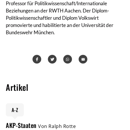
Professor für Politikwissenschaft/Internationale
Beziehungen an der RWTH Aachen. Der Diplom-
Politikwissenschaftler und Diplom Volkswirt
promovierte und habilitierte an der Universität der
Bundeswehr München.
Teilen
Teilen
Whatsapp
Mailen
Artikel
A-Z
AKP-Staaten
Von Ralph Rotte