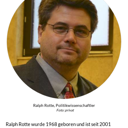
Ralph Rotte, Politikwissenschaftler
Foto: privat
Ralph Rotte wurde 1968 geboren und ist seit 2001