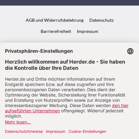
AGB und Widerrufsbelehrung
Datenschutz
Barrierefreiheit
Impressum
VERTRAG WIDERRUFEN
ABO ONLINE KÜNDIGEN