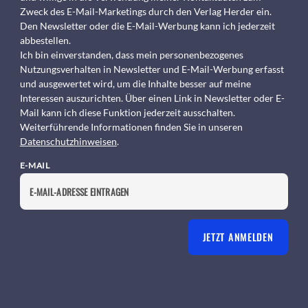
Zweck des E-Mail-Marketings durch den Verlag Herder ein.
Den Newsletter oder die E-Mail-Werbung kann ich jederzeit
abbestellen.
Ich bin einverstanden, dass mein personenbezogenes
Nutzungsverhalten in Newsletter und E-Mail-Werbung erfasst
und ausgewertet wird, um die Inhalte besser auf meine
Interessen auszurichten. Über einen Link in Newsletter oder E-
Mail kann ich diese Funktion jederzeit ausschalten.
Weiterführende Informationen finden Sie in unseren
Datenschutzhinweisen
.
E-MAIL
JETZT ANMELDEN