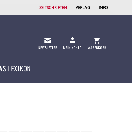
ZEITSCHRIFTEN
VERLAG
INFO
NEWSLETTER
MEIN KONTO
WARENKORB
AS LEXIKON