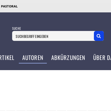
& PASTORAL
SUCHE
RTIKEL
AUTOREN
ABKÜRZUNGEN
ÜBER D