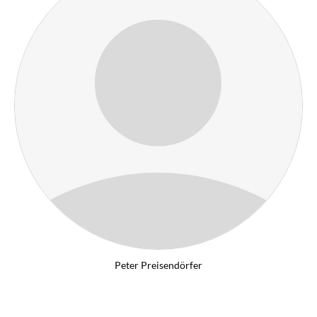
Peter Preisendörfer