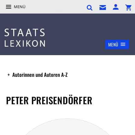
MENÜ
MENÜ
Autorinnen und Autoren A-Z
PETER PREISENDÖRFER