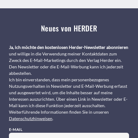
Neues von HERDER
Ja, ich möchte den kostenlosen Herder-Newsletter abonnieren
und willige in die Verwendung meiner Kontaktdaten zum
Zweck des E-Mail-Marketings durch den Verlag Herder ein.
Den Newsletter oder die E-Mail-Werbung kann ich jederzeit
abbestellen.
Ich bin einverstanden, dass mein personenbezogenes
Nutzungsverhalten in Newsletter und E-Mail-Werbung erfasst
und ausgewertet wird, um die Inhalte besser auf meine
Interessen auszurichten. Über einen Link in Newsletter oder E-
Mail kann ich diese Funktion jederzeit ausschalten.
Weiterführende Informationen finden Sie in unseren
Datenschutzhinweisen
.
E-MAIL