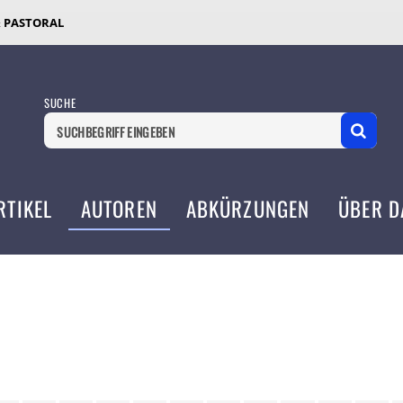
& PASTORAL
SUCHE
RTIKEL
AUTOREN
ABKÜRZUNGEN
ÜBER D