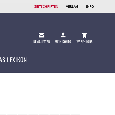
ZEITSCHRIFTEN
VERLAG
INFO
NEWSLETTER
MEIN KONTO
WARENKORB
AS LEXIKON