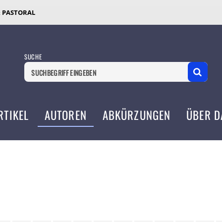
& PASTORAL
SUCHE
RTIKEL
AUTOREN
ABKÜRZUNGEN
ÜBER D