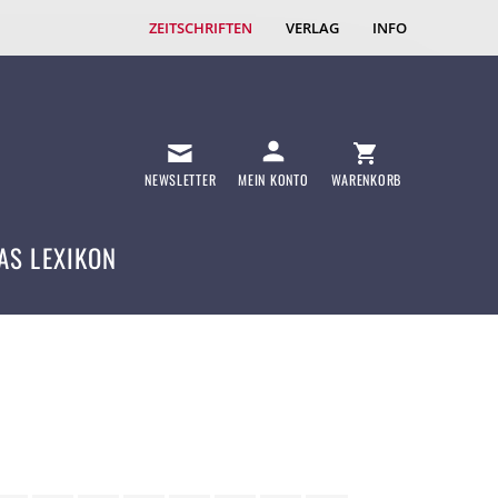
ZEITSCHRIFTEN
VERLAG
INFO
NEWSLETTER
MEIN KONTO
WARENKORB
AS LEXIKON