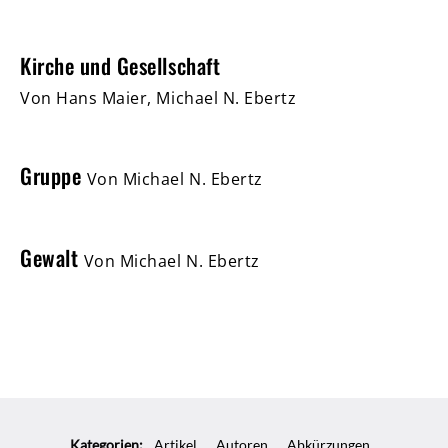
Kirche und Gesellschaft
Von Hans Maier, Michael N. Ebertz
Gruppe
Von Michael N. Ebertz
Gewalt
Von Michael N. Ebertz
Kategorien:
Artikel
Autoren
Abkürzungen