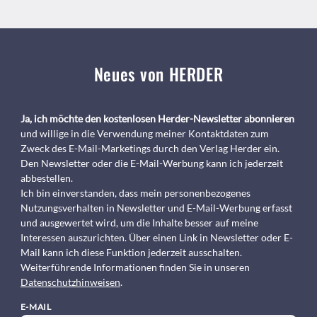
Neues von HERDER
Ja, ich möchte den kostenlosen Herder-Newsletter abonnieren
und willige in die Verwendung meiner Kontaktdaten zum
Zweck des E-Mail-Marketings durch den Verlag Herder ein.
Den Newsletter oder die E-Mail-Werbung kann ich jederzeit
abbestellen.
Ich bin einverstanden, dass mein personenbezogenes
Nutzungsverhalten in Newsletter und E-Mail-Werbung erfasst
und ausgewertet wird, um die Inhalte besser auf meine
Interessen auszurichten. Über einen Link in Newsletter oder E-
Mail kann ich diese Funktion jederzeit ausschalten.
Weiterführende Informationen finden Sie in unseren
Datenschutzhinweisen
.
E-MAIL