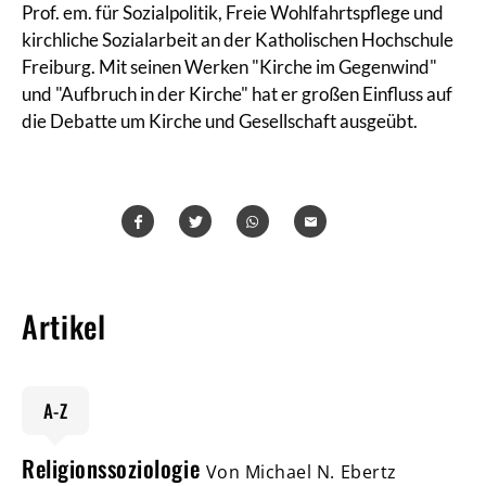
Prof. em. für Sozialpolitik, Freie Wohlfahrtspflege und
kirchliche Sozialarbeit an der Katholischen Hochschule
Freiburg. Mit seinen Werken "Kirche im Gegenwind"
und "Aufbruch in der Kirche" hat er großen Einfluss auf
die Debatte um Kirche und Gesellschaft ausgeübt.
Teilen
Teilen
Whatsapp
Mailen
Artikel
A-Z
Religionssoziologie
Von Michael N. Ebertz