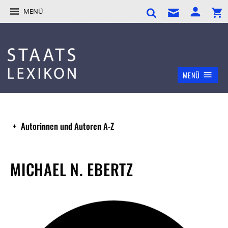
MENÜ
MENÜ
Autorinnen und Autoren A-Z
MICHAEL N. EBERTZ