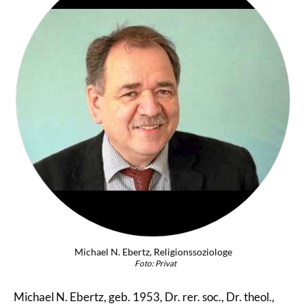
Michael N. Ebertz, Religionssoziologe
Foto: Privat
Michael N. Ebertz, geb. 1953, Dr. rer. soc., Dr. theol.,