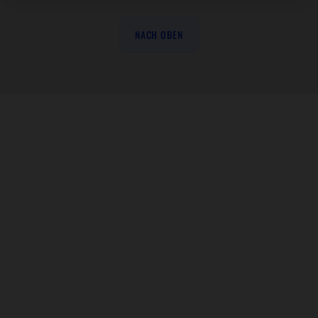
NACH OBEN