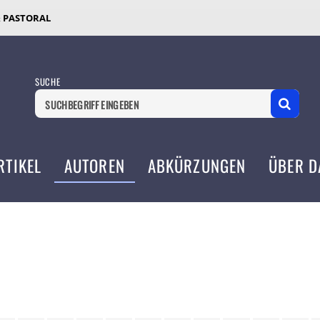
& PASTORAL
SUCHE
RTIKEL
AUTOREN
ABKÜRZUNGEN
ÜBER D