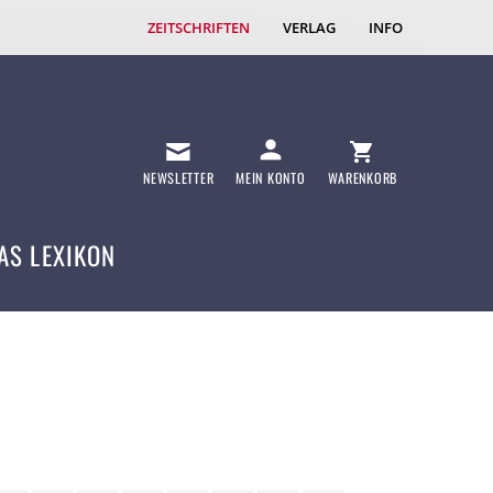
ZEITSCHRIFTEN
VERLAG
INFO
NEWSLETTER
MEIN KONTO
WARENKORB
AS LEXIKON