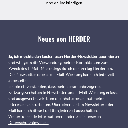
Abo online kündigen
Neues von HERDER
Ja, ich möchte den kostenlosen Herder-Newsletter abonnieren
und willige in die Verwendung meiner Kontaktdaten zum
Zweck des E-Mail-Marketings durch den Verlag Herder ein.
Den Newsletter oder die E-Mail-Werbung kann ich jederzeit
abbestellen.
Ich bin einverstanden, dass mein personenbezogenes
Nutzungsverhalten in Newsletter und E-Mail-Werbung erfasst
und ausgewertet wird, um die Inhalte besser auf meine
Interessen auszurichten. Über einen Link in Newsletter oder E-
Mail kann ich diese Funktion jederzeit ausschalten.
Weiterführende Informationen finden Sie in unseren
Datenschutzhinweisen
.