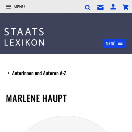
MENÜ
MENÜ
Autorinnen und Autoren A-Z
MARLENE HAUPT