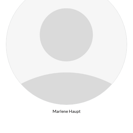
Marlene Haupt