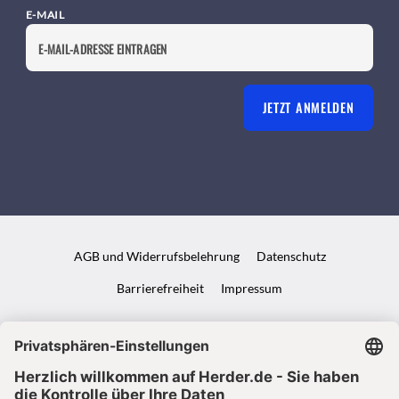
E-MAIL
JETZT ANMELDEN
AGB und Widerrufsbelehrung
Datenschutz
Barrierefreiheit
Impressum
VERTRAG WIDERRUFEN
ABO ONLINE KÜNDIGEN