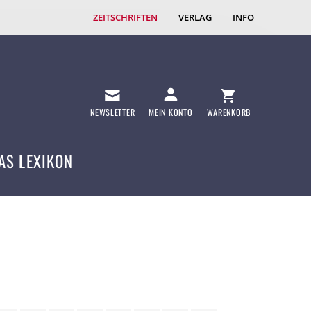
ZEITSCHRIFTEN
VERLAG
INFO
NEWSLETTER
MEIN KONTO
WARENKORB
AS LEXIKON