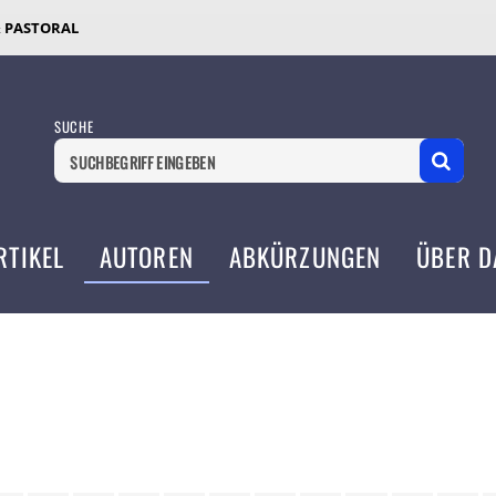
& PASTORAL
SUCHE
RTIKEL
AUTOREN
ABKÜRZUNGEN
ÜBER D