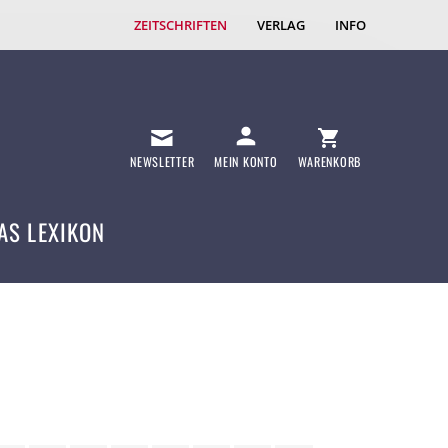
ZEITSCHRIFTEN
VERLAG
INFO
NEWSLETTER
MEIN KONTO
WARENKORB
AS LEXIKON