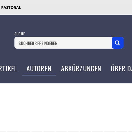
& PASTORAL
SUCHE
RTIKEL
AUTOREN
ABKÜRZUNGEN
ÜBER D