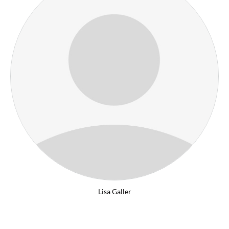
Lisa Galler