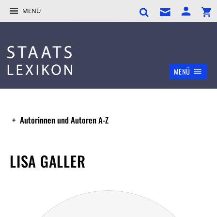
MENÜ
MENÜ
Autorinnen und Autoren A-Z
LISA GALLER