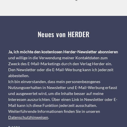
Neues von HERDER
Ja, ich möchte den kostenlosen Herder-Newsletter abonnieren
und willige in die Verwendung meiner Kontaktdaten zum
Zweck des E-Mail-Marketings durch den Verlag Herder ein.
Den Newsletter oder die E-Mail-Werbung kann ich jederzeit
abbestellen.
Ich bin einverstanden, dass mein personenbezogenes
Nutzungsverhalten in Newsletter und E-Mail-Werbung erfasst
und ausgewertet wird, um die Inhalte besser auf meine
Interessen auszurichten. Über einen Link in Newsletter oder E-
Mail kann ich diese Funktion jederzeit ausschalten.
Weiterführende Informationen finden Sie in unseren
Datenschutzhinweisen
.