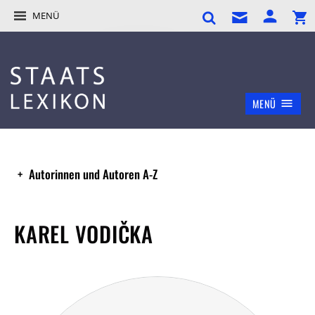
MENÜ
MENÜ
Autorinnen und Autoren A-Z
KAREL VODIČKA