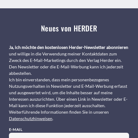
Neues von HERDER
Ja, ich möchte den kostenlosen Herder-Newsletter abonnieren
und willige in die Verwendung meiner Kontaktdaten zum
Zweck des E-Mail-Marketings durch den Verlag Herder ein.
Den Newsletter oder die E-Mail-Werbung kann ich jederzeit
abbestellen.
Ich bin einverstanden, dass mein personenbezogenes
Nutzungsverhalten in Newsletter und E-Mail-Werbung erfasst
und ausgewertet wird, um die Inhalte besser auf meine
Interessen auszurichten. Über einen Link in Newsletter oder E-
Mail kann ich diese Funktion jederzeit ausschalten.
Weiterführende Informationen finden Sie in unseren
Datenschutzhinweisen
.
E-MAIL