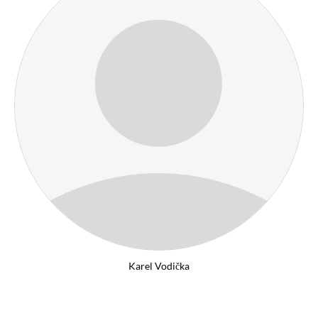
Karel Vodička