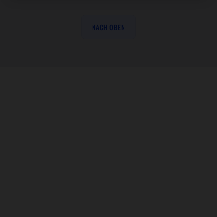
NACH OBEN