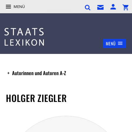
MENÜ
MENÜ
Autorinnen und Autoren A-Z
HOLGER ZIEGLER