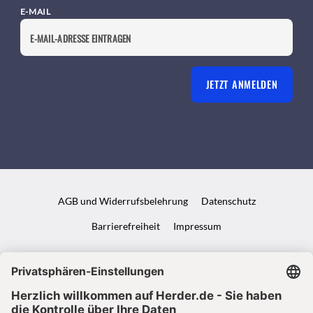
E-MAIL
JETZT ANMELDEN
AGB und Widerrufsbelehrung
Datenschutz
Barrierefreiheit
Impressum
VERTRAG WIDERRUFEN
ABO ONLINE KÜNDIGEN