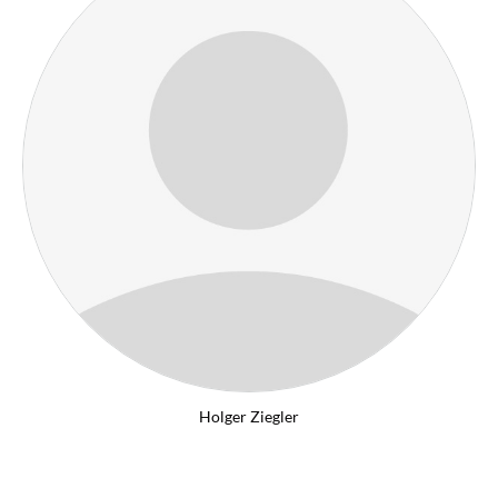
Holger Ziegler