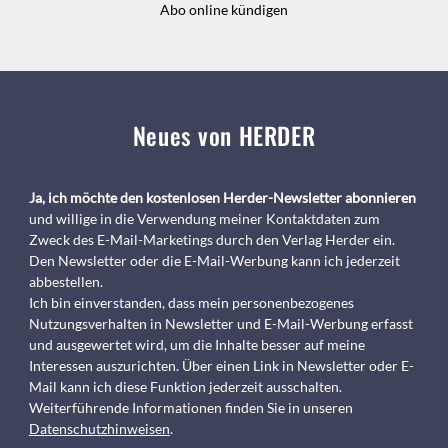
Abo online kündigen
Neues von HERDER
Ja, ich möchte den kostenlosen Herder-Newsletter abonnieren
und willige in die Verwendung meiner Kontaktdaten zum
Zweck des E-Mail-Marketings durch den Verlag Herder ein.
Den Newsletter oder die E-Mail-Werbung kann ich jederzeit
abbestellen.
Ich bin einverstanden, dass mein personenbezogenes
Nutzungsverhalten in Newsletter und E-Mail-Werbung erfasst
und ausgewertet wird, um die Inhalte besser auf meine
Interessen auszurichten. Über einen Link in Newsletter oder E-
Mail kann ich diese Funktion jederzeit ausschalten.
Weiterführende Informationen finden Sie in unseren
Datenschutzhinweisen
.