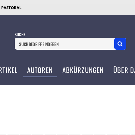
& PASTORAL
SUCHE
RTIKEL
AUTOREN
ABKÜRZUNGEN
ÜBER D