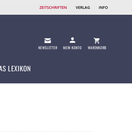
ZEITSCHRIFTEN
VERLAG
INFO
NEWSLETTER
MEIN KONTO
WARENKORB
AS LEXIKON