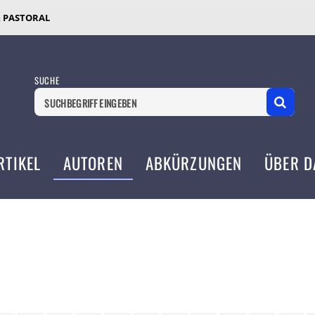
& PASTORAL
SUCHE
RTIKEL
AUTOREN
ABKÜRZUNGEN
ÜBER D