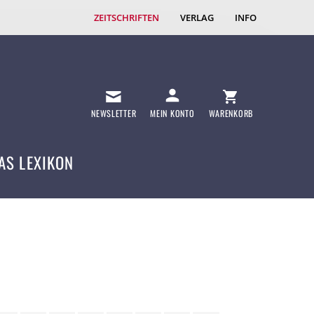
ZEITSCHRIFTEN
VERLAG
INFO
NEWSLETTER
MEIN KONTO
WARENKORB
AS LEXIKON