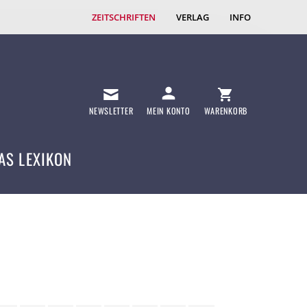
ZEITSCHRIFTEN
VERLAG
INFO
NEWSLETTER
MEIN KONTO
WARENKORB
AS LEXIKON