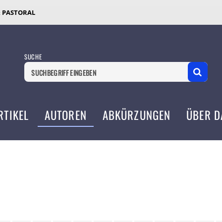
& PASTORAL
SUCHE
RTIKEL
AUTOREN
ABKÜRZUNGEN
ÜBER D