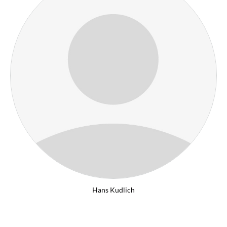
Hans Kudlich