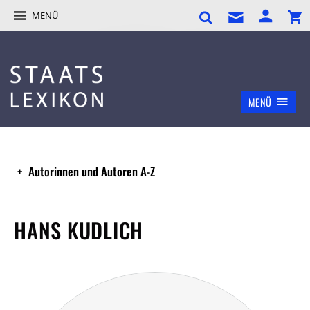
MENÜ
MENÜ
Autorinnen und Autoren A-Z
HANS KUDLICH