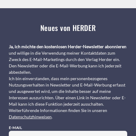
Neues von HERDER
Ja, ich möchte den kostenlosen Herder-Newsletter abonnieren
und willige in die Verwendung meiner Kontaktdaten zum
Zweck des E-Mail-Marketings durch den Verlag Herder ein.
Den Newsletter oder die E-Mail-Werbung kann ich jederzeit
abbestellen.
Ich bin einverstanden, dass mein personenbezogenes
Nutzungsverhalten in Newsletter und E-Mail-Werbung erfasst
und ausgewertet wird, um die Inhalte besser auf meine
Interessen auszurichten. Über einen Link in Newsletter oder E-
Mail kann ich diese Funktion jederzeit ausschalten.
Weiterführende Informationen finden Sie in unseren
Datenschutzhinweisen
.
E-MAIL