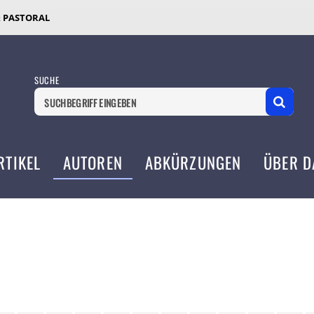
& PASTORAL
SUCHE
RTIKEL
AUTOREN
ABKÜRZUNGEN
ÜBER D