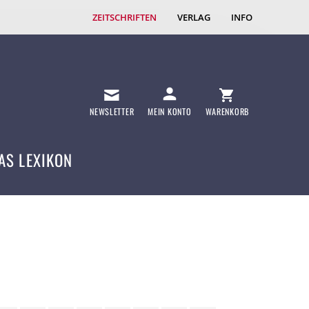
ZEITSCHRIFTEN
VERLAG
INFO
NEWSLETTER
MEIN KONTO
WARENKORB
AS LEXIKON