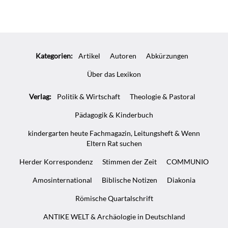
Kategorien:
Artikel
Autoren
Abkürzungen
Über das Lexikon
Verlag:
Politik & Wirtschaft
Theologie & Pastoral
Pädagogik & Kinderbuch
kindergarten heute Fachmagazin, Leitungsheft & Wenn
Eltern Rat suchen
Herder Korrespondenz
Stimmen der Zeit
COMMUNIO
Amosinternational
Biblische Notizen
Diakonia
Römische Quartalschrift
ANTIKE WELT & Archäologie in Deutschland