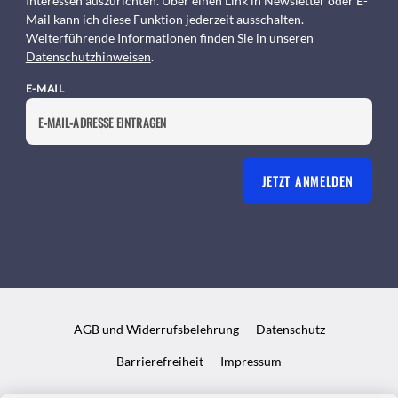
Interessen auszurichten. Über einen Link in Newsletter oder E-
Mail kann ich diese Funktion jederzeit ausschalten.
Weiterführende Informationen finden Sie in unseren
Datenschutzhinweisen
.
E-MAIL
JETZT ANMELDEN
AGB und Widerrufsbelehrung
Datenschutz
Barrierefreiheit
Impressum