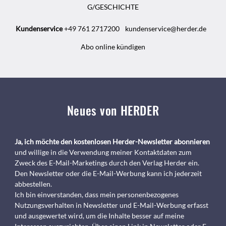
G/GESCHICHTE
Kundenservice
+49 761 2717200
kundenservice@herder.de
Abo online kündigen
Neues von HERDER
Ja, ich möchte den kostenlosen Herder-Newsletter abonnieren
und willige in die Verwendung meiner Kontaktdaten zum
Zweck des E-Mail-Marketings durch den Verlag Herder ein.
Den Newsletter oder die E-Mail-Werbung kann ich jederzeit
abbestellen.
Ich bin einverstanden, dass mein personenbezogenes
Nutzungsverhalten in Newsletter und E-Mail-Werbung erfasst
und ausgewertet wird, um die Inhalte besser auf meine