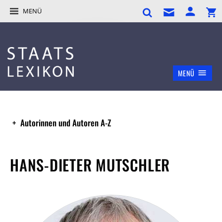
MENÜ
MENÜ
Autorinnen und Autoren A-Z
HANS-DIETER MUTSCHLER