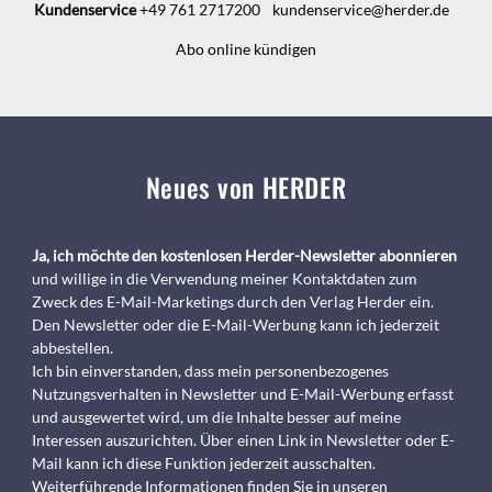
Kundenservice
+49 761 2717200
kundenservice@herder.de
Abo online kündigen
Neues von HERDER
Ja, ich möchte den kostenlosen Herder-Newsletter abonnieren
und willige in die Verwendung meiner Kontaktdaten zum
Zweck des E-Mail-Marketings durch den Verlag Herder ein.
Den Newsletter oder die E-Mail-Werbung kann ich jederzeit
abbestellen.
Ich bin einverstanden, dass mein personenbezogenes
Nutzungsverhalten in Newsletter und E-Mail-Werbung erfasst
und ausgewertet wird, um die Inhalte besser auf meine
Interessen auszurichten. Über einen Link in Newsletter oder E-
Mail kann ich diese Funktion jederzeit ausschalten.
Weiterführende Informationen finden Sie in unseren