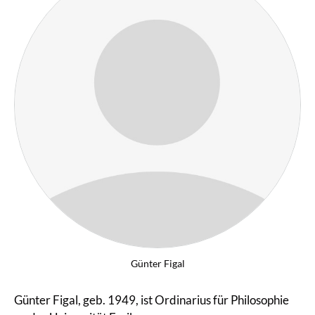
Günter Figal
Günter Figal, geb. 1949, ist Ordinarius für Philosophie