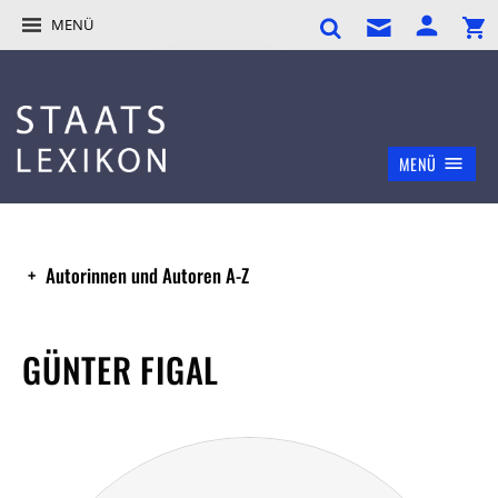
MENÜ
MENÜ
Autorinnen und Autoren A-Z
GÜNTER FIGAL