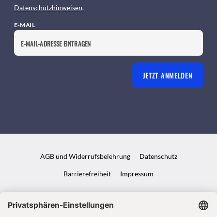
Datenschutzhinweisen
.
E-MAIL
JETZT ANMELDEN
AGB und Widerrufsbelehrung
Datenschutz
Barrierefreiheit
Impressum
VERTRAG WIDERRUFEN
ABO ONLINE KÜNDIGEN