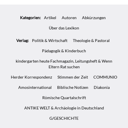
Kategorien:
Artikel
Autoren
Abkürzungen
Über das Lexikon
Verlag:
Politik & Wirtschaft
Theologie & Pastoral
Pädagogik & Kinderbuch
kindergarten heute Fachmagazin, Leitungsheft & Wenn
Eltern Rat suchen
Herder Korrespondenz
Stimmen der Zeit
COMMUNIO
Amosinternational
Biblische Notizen
Diakonia
Römische Quartalschrift
ANTIKE WELT & Archäologie in Deutschland
G/GESCHICHTE