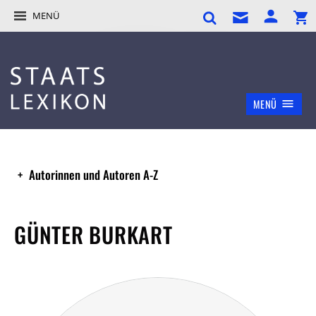
MENÜ
MENÜ
Autorinnen und Autoren A-Z
GÜNTER BURKART