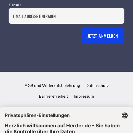
E-MAIL
JETZT ANMELDEN
AGB und Widerrufsbelehrung
Datenschutz
Barrierefreiheit
Impressum
VERTRAG WIDERRUFEN
ABO ONLINE KÜNDIGEN