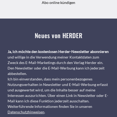
Abo online kündigen
Neues von HERDER
Ja, ich möchte den kostenlosen Herder-Newsletter abonnieren
und willige in die Verwendung meiner Kontaktdaten zum
Zweck des E-Mail-Marketings durch den Verlag Herder ein.
Den Newsletter oder die E-Mail-Werbung kann ich jederzeit
abbestellen.
Ich bin einverstanden, dass mein personenbezogenes
Nutzungsverhalten in Newsletter und E-Mail-Werbung erfasst
und ausgewertet wird, um die Inhalte besser auf meine
Interessen auszurichten. Über einen Link in Newsletter oder E-
Mail kann ich diese Funktion jederzeit ausschalten.
Weiterführende Informationen finden Sie in unseren
Datenschutzhinweisen
.