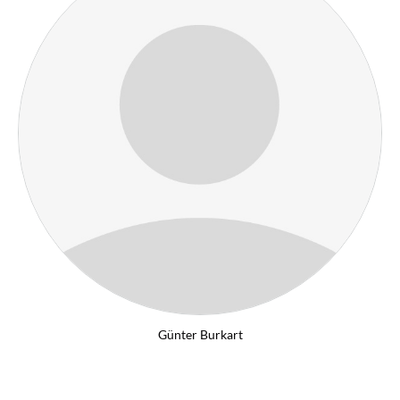
Günter Burkart