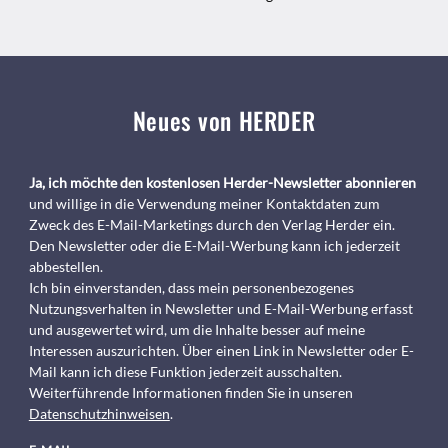
Neues von HERDER
Ja, ich möchte den kostenlosen Herder-Newsletter abonnieren
und willige in die Verwendung meiner Kontaktdaten zum
Zweck des E-Mail-Marketings durch den Verlag Herder ein.
Den Newsletter oder die E-Mail-Werbung kann ich jederzeit
abbestellen.
Ich bin einverstanden, dass mein personenbezogenes
Nutzungsverhalten in Newsletter und E-Mail-Werbung erfasst
und ausgewertet wird, um die Inhalte besser auf meine
Interessen auszurichten. Über einen Link in Newsletter oder E-
Mail kann ich diese Funktion jederzeit ausschalten.
Weiterführende Informationen finden Sie in unseren
Datenschutzhinweisen
.