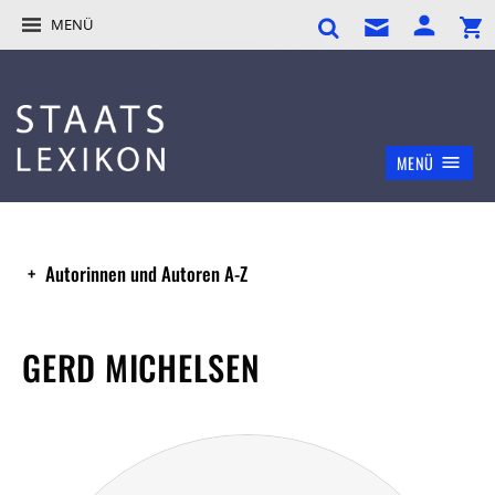
MENÜ
MENÜ
Autorinnen und Autoren A-Z
GERD MICHELSEN