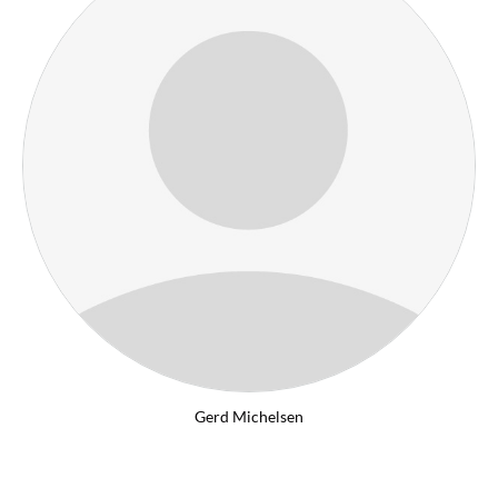
Gerd Michelsen