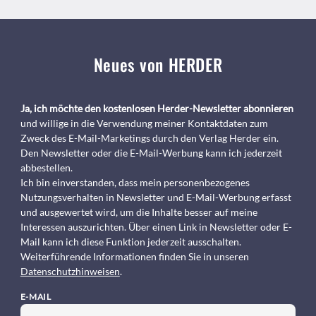
Neues von HERDER
Ja, ich möchte den kostenlosen Herder-Newsletter abonnieren
und willige in die Verwendung meiner Kontaktdaten zum
Zweck des E-Mail-Marketings durch den Verlag Herder ein.
Den Newsletter oder die E-Mail-Werbung kann ich jederzeit
abbestellen.
Ich bin einverstanden, dass mein personenbezogenes
Nutzungsverhalten in Newsletter und E-Mail-Werbung erfasst
und ausgewertet wird, um die Inhalte besser auf meine
Interessen auszurichten. Über einen Link in Newsletter oder E-
Mail kann ich diese Funktion jederzeit ausschalten.
Weiterführende Informationen finden Sie in unseren
Datenschutzhinweisen
.
E-MAIL