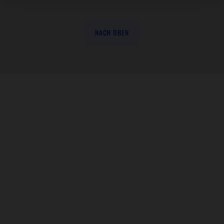
NACH OBEN