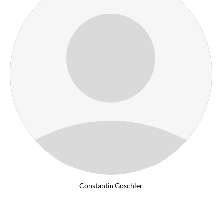
Constantin Goschler