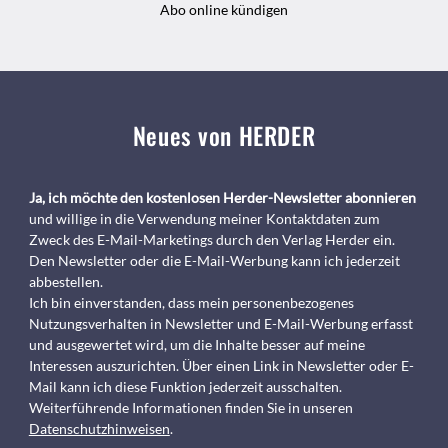
Abo online kündigen
Neues von HERDER
Ja, ich möchte den kostenlosen Herder-Newsletter abonnieren
und willige in die Verwendung meiner Kontaktdaten zum
Zweck des E-Mail-Marketings durch den Verlag Herder ein.
Den Newsletter oder die E-Mail-Werbung kann ich jederzeit
abbestellen.
Ich bin einverstanden, dass mein personenbezogenes
Nutzungsverhalten in Newsletter und E-Mail-Werbung erfasst
und ausgewertet wird, um die Inhalte besser auf meine
Interessen auszurichten. Über einen Link in Newsletter oder E-
Mail kann ich diese Funktion jederzeit ausschalten.
Weiterführende Informationen finden Sie in unseren
Datenschutzhinweisen
.