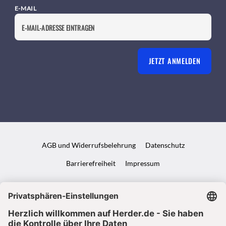
E-MAIL
JETZT ANMELDEN
AGB und Widerrufsbelehrung
Datenschutz
Barrierefreiheit
Impressum
VERTRAG WIDERRUFEN
ABO ONLINE KÜNDIGEN