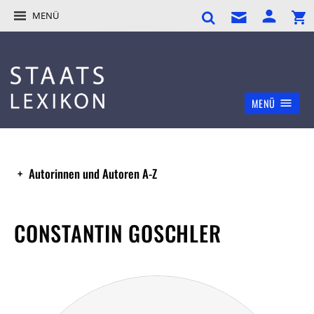
MENÜ
MENÜ
Autorinnen und Autoren A-Z
CONSTANTIN GOSCHLER