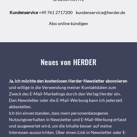
Kundenservice
+49 761 2717200
kundenservice@herder.de
Abo online kündigen
Neues von HERDER
Ja, ich möchte den kostenlosen Herder-Newsletter abonnieren
und willige in die Verwendung meiner Kontaktdaten zum
Zweck des E-Mail-Marketings durch den Verlag Herder ein.
Den Newsletter oder die E-Mail-Werbung kann ich jederzeit
abbestellen.
Ich bin einverstanden, dass mein personenbezogenes
Nutzungsverhalten in Newsletter und E-Mail-Werbung erfasst
und ausgewertet wird, um die Inhalte besser auf meine
Interessen auszurichten. Über einen Link in Newsletter oder E-