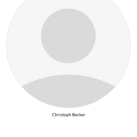
Christoph Becker