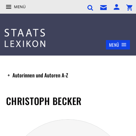
MENÜ
MENÜ
Autorinnen und Autoren A-Z
CHRISTOPH BECKER