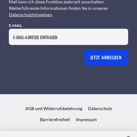
Mail kann ich diese Funktion jederzeit ausschalten.
Weiterführende Informationen finden Sie in unseren
Datenschutzhinweisen
.
E-MAIL
JETZT ANMELDEN
AGB und Widerrufsbelehrung
Datenschutz
Barrierefreiheit
Impressum