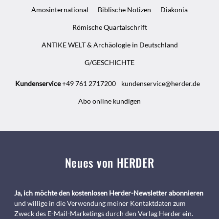
Amosinternational
Biblische Notizen
Diakonia
Römische Quartalschrift
ANTIKE WELT & Archäologie in Deutschland
G/GESCHICHTE
Kundenservice
+49 761 2717200
kundenservice@herder.de
Abo online kündigen
Neues von HERDER
Ja, ich möchte den kostenlosen Herder-Newsletter abonnieren
und willige in die Verwendung meiner Kontaktdaten zum
Zweck des E-Mail-Marketings durch den Verlag Herder ein.