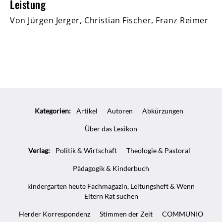
Leistung
Von Jürgen Jerger, Christian Fischer, Franz Reimer
Kategorien:
Artikel
Autoren
Abkürzungen
Über das Lexikon
Verlag:
Politik & Wirtschaft
Theologie & Pastoral
Pädagogik & Kinderbuch
kindergarten heute Fachmagazin, Leitungsheft & Wenn
Eltern Rat suchen
Herder Korrespondenz
Stimmen der Zeit
COMMUNIO