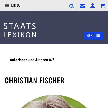
MENÜ
MENÜ
Autorinnen und Autoren A-Z
CHRISTIAN FISCHER