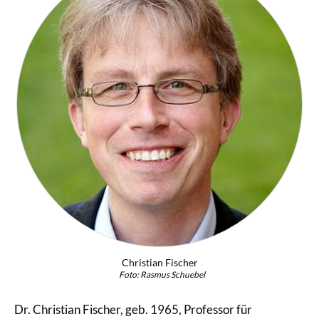
Christian Fischer
Foto: Rasmus Schuebel
Dr. Christian Fischer, geb. 1965, Professor für