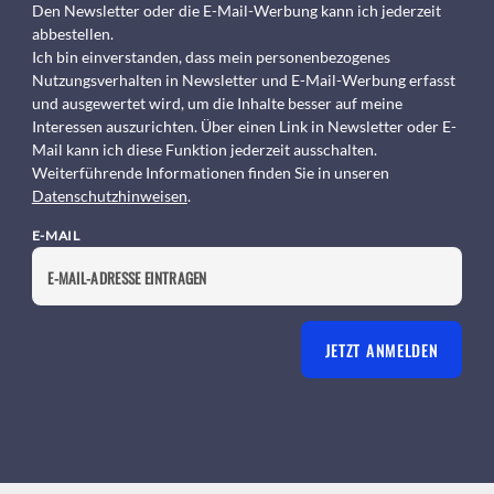
Den Newsletter oder die E-Mail-Werbung kann ich jederzeit
abbestellen.
Ich bin einverstanden, dass mein personenbezogenes
Nutzungsverhalten in Newsletter und E-Mail-Werbung erfasst
und ausgewertet wird, um die Inhalte besser auf meine
Interessen auszurichten. Über einen Link in Newsletter oder E-
Mail kann ich diese Funktion jederzeit ausschalten.
Weiterführende Informationen finden Sie in unseren
Datenschutzhinweisen
.
E-MAIL
JETZT ANMELDEN