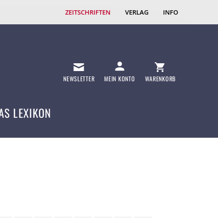
ZEITSCHRIFTEN
VERLAG
INFO
NEWSLETTER
MEIN KONTO
WARENKORB
AS LEXIKON