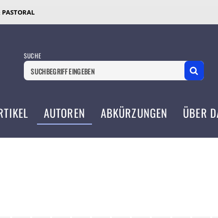
& PASTORAL
SUCHE
RTIKEL
AUTOREN
ABKÜRZUNGEN
ÜBER D